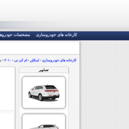
کارخانه های خودروسازی
مشخصات خودروها
کارخانه های خودروسازی
›
لینکلن
›
ام کی تی
›
۲۰۱۰
›
تی
تصاویر