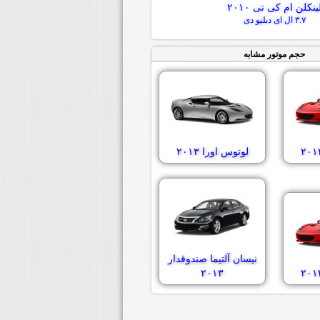
ینکلن ام کی تی ۲۰۱۰
۳.۷ ال ای دبلیو دی
حجم موتور مشابه
لوتوس اورا ۲۰۱۳
نیسان آلتیما صندوقدار
۲۰۱۳