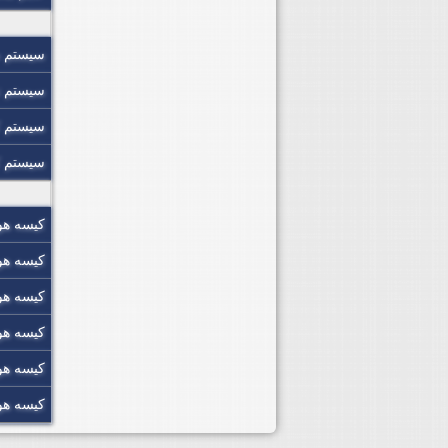
سیستم 
سیستم ت
سیستم ک
سیستم 
کیسه هوا
کیسه هو
کیسه هو
کیسه هو
کیسه هو
کیسه هو