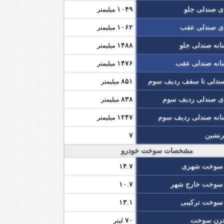
ی صندلی جلو
۱۰۴۹
میلیمتر
ی صندلی عقب
۱۰۶۲
میلیمتر
نه صندلی جلو
۱۴۸۸
میلیمتر
انه صندلی عقب
۱۴۷۶
میلیمتر
ندلی تا سقف ردیف سوم
۸۵۱
میلیمتر
ی صندلی ردیف سوم
۸۳۸
میلیمتر
نه صندلی ردیف سوم
۱۲۴۷
میلیمتر
رنشین
۷
مشخصات سوخت خودرو
سوخت شهری
۱۴.۷
وخت خارج شهر
۱۰.۷
وخت ترکیبی
۱۳.۱
زن سوخت
۷۰
لیتر