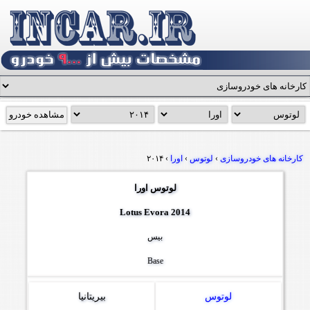
کارخانه های خودروسازی
›
لوتوس
›
اورا
›
۲۰۱۴
لوتوس اورا
Lotus Evora 2014
بیس
Base
لوتوس
بیریتانیا