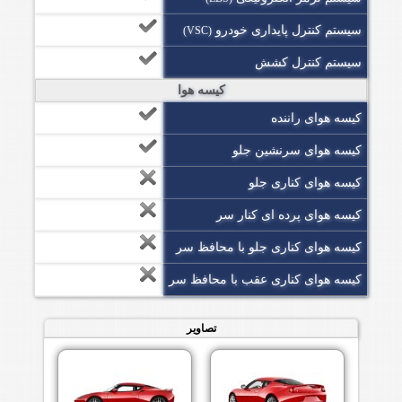
سیستم کنترل پایداری خودرو
(VSC)
سیستم کنترل کشش
کیسه هوا
کیسه هوای راننده
کیسه هوای سرنشین جلو
کیسه هوای کناری جلو
کیسه هوای پرده ای کنار سر
کیسه هوای کناری جلو با محافظ سر
کیسه هوای کناری عقب با محافظ سر
تصاویر