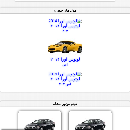
مدل های خودرو
لوتوس اورا ۲۰۱۴
۲+۲
لوتوس اورا ۲۰۱۴
اس
لوتوس اورا ۲۰۱۴
اس ۲+۲
حجم موتور مشابه