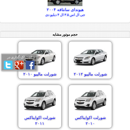
هیوندای سانتافه ۲۰۰۴
جی ال اس ۳.۵ ال ۴ دبلیو دی
حجم موتور مشابه
اشتراک گذاری در
شورلت مالیبو ۲۰۱۲
شورلت مالیبو ۲۰۱۰
شورلت اکوایناکس
شورلت اکوایناکس
۲۰۱۱
۲۰۱۰