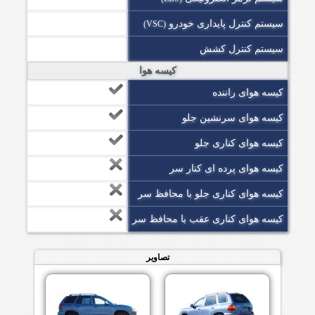
سیستم کنترل پایداری خودرو
(VSC)
سیستم کنترل کشش
کیسه هوا
کیسه هوای راننده
کیسه هوای سرنشین جلو
کیسه هوای کناری جلو
کیسه هوای پرده ای کنار سر
کیسه هوای کناری جلو با محافظ سر
کیسه هوای کناری عقب با محافظ سر
تصاویر