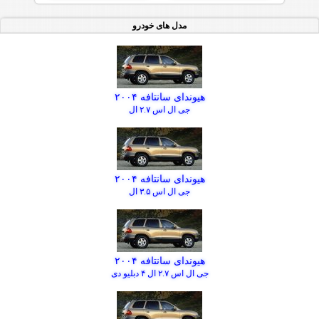
مدل های خودرو
هیوندای سانتافه ۲۰۰۴
جی ال اس ۲.۷ ال
هیوندای سانتافه ۲۰۰۴
جی ال اس ۳.۵ ال
هیوندای سانتافه ۲۰۰۴
جی ال اس ۲.۷ ال ۴ دبلیو دی