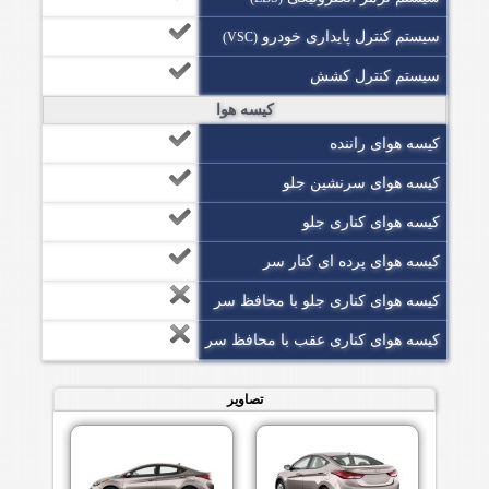
سیستم کنترل پایداری خودرو
(VSC)
سیستم کنترل کشش
کیسه هوا
کیسه هوای راننده
کیسه هوای سرنشین جلو
کیسه هوای کناری جلو
کیسه هوای پرده ای کنار سر
کیسه هوای کناری جلو با محافظ سر
کیسه هوای کناری عقب با محافظ سر
تصاویر