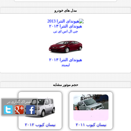
مدل های خودرو
هیوندای النترا ۲۰۱۳
جی ال اس ای تی
هیوندای النترا ۲۰۱۳
لیمیتد
حجم موتور مشابه
اشتراک گذاری در
نیسان کیوب ۲۰۱۱
نیسان کیوب ۲۰۱۲