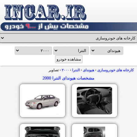
کارخانه های خودروسازی
›
هیوندای
›
النترا
›
۲۰۰۰
›
تصاویر
مشخصات هیوندای النترا 2000