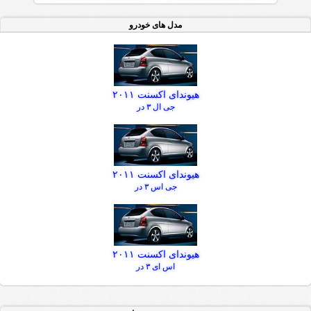
مدل های خودرو
هیوندای اکسنت ۲۰۱۱
جی ال ۳ در
هیوندای اکسنت ۲۰۱۱
جی اس ۳ در
هیوندای اکسنت ۲۰۱۱
اس ای ۳ در