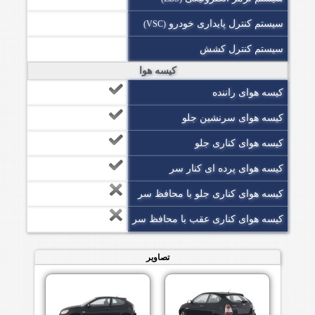
سیستم کنترل پایداری خودرو
(VSC)
سیستم کنترل کشش
کیسه هوا
کیسه هوای راننده
کیسه هوای سرنشین جلو
کیسه هوای کناری جلو
کیسه هوای پرده ای کنار سر
کیسه هوای کناری جلو با محافظ سر
کیسه هوای کناری عقب با محافظ سر
تصاویر