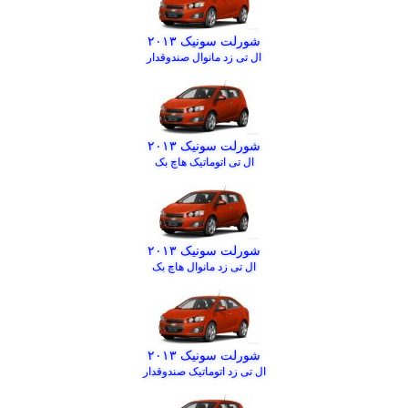
شورلت سونیک ۲۰۱۳
ال تی زد مانوال صندوقدار
شورلت سونیک ۲۰۱۳
ال تی اتوماتیک هاچ بک
شورلت سونیک ۲۰۱۳
ال تی زد مانوال هاچ بک
شورلت سونیک ۲۰۱۳
ال تی زد اتوماتیک صندوقدار