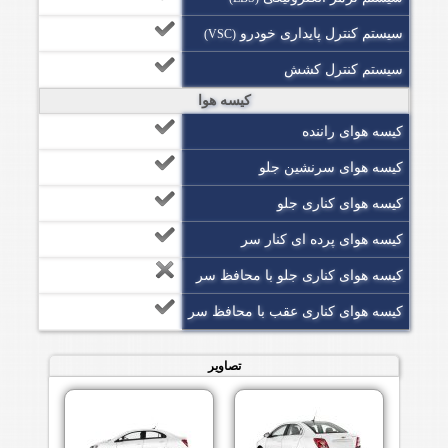
سیستم کنترل پایداری خودرو
(VSC)
سیستم کنترل کشش
کیسه هوا
کیسه هوای راننده
کیسه هوای سرنشین جلو
کیسه هوای کناری جلو
کیسه هوای پرده ای کنار سر
کیسه هوای کناری جلو با محافظ سر
کیسه هوای کناری عقب با محافظ سر
تصاویر