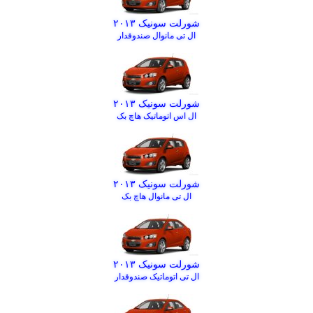
شورلت سونیک ۲۰۱۳
ال تی مانوال صندوقدار
شورلت سونیک ۲۰۱۳
ال اس اتوماتیک هاچ بک
شورلت سونیک ۲۰۱۳
ال تی مانوال هاچ بک
شورلت سونیک ۲۰۱۳
ال تی اتوماتیک صندوقدار