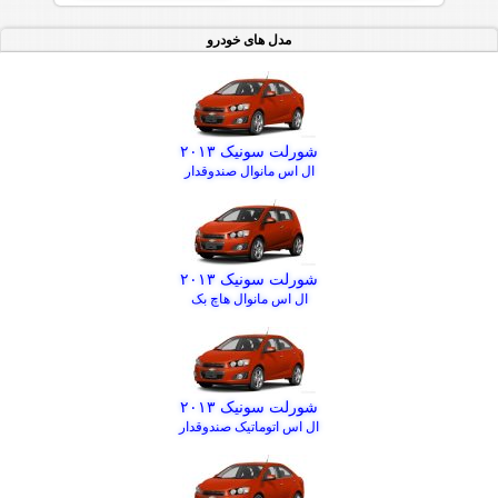
مدل های خودرو
شورلت سونیک ۲۰۱۳
ال اس مانوال صندوقدار
شورلت سونیک ۲۰۱۳
ال اس مانوال هاچ بک
شورلت سونیک ۲۰۱۳
ال اس اتوماتیک صندوقدار