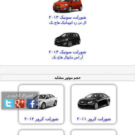
شورلت سونیک ۲۰۱۳
ال تی زد اتوماتیک هاچ بک
شورلت سونیک ۲۰۱۳
آر اس مانوال هاچ بک
حجم موتور مشابه
اشتراک گذاری در
شورلت کروز ۲۰۱۱
شورلت کروز ۲۰۱۲