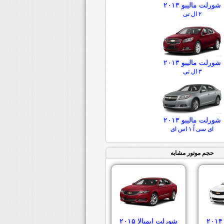
شورلت مالیبو ۲۰۱۳
۲ ال تی
شورلت مالیبو ۲۰۱۳
۳ ال تی
شورلت مالیبو ۲۰۱۳
ای سی اُ ۱ اس ای
حجم موتور مشابه
شورلت ایمپالا ۲۰۱۵