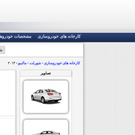
کارخانه های خودروسازی
مشخصات خودروها
کارخانه های خودروسازی
›
شورلت
›
مالیبو
›
۲۰۱۳
تصاویر