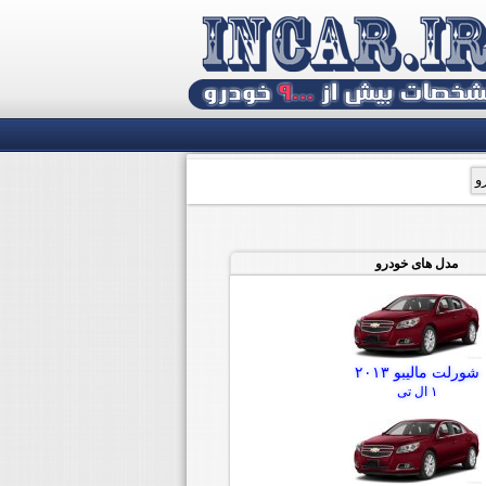
مدل های خودرو
شورلت مالیبو ۲۰۱۳
۱ ال تی