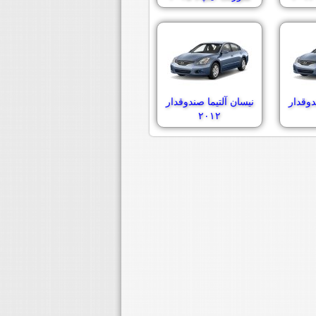
دوقدار
نیسان آلتیما صندوقدار
۲۰۱۲