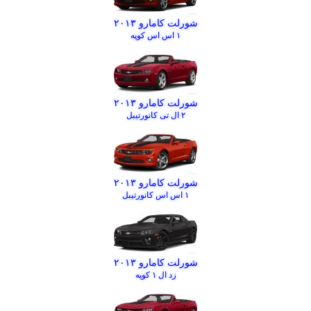
شورلت کامارو ۲۰۱۳
۱ اس اس کوپه
شورلت کامارو ۲۰۱۳
۲ ال تی کانورتیبل
شورلت کامارو ۲۰۱۳
۱ اس اس کانورتیبل
شورلت کامارو ۲۰۱۳
زد ال ۱ کوپه