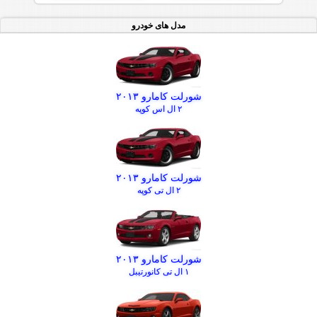
مدل های خودرو
شورلت کامارو ۲۰۱۳
۲ ال اس کوپه
شورلت کامارو ۲۰۱۳
۲ ال تی کوپه
شورلت کامارو ۲۰۱۳
۱ ال تی کانورتیبل