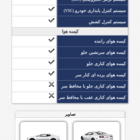
سیستم کنترل پایداری خودرو
(VSC)
سیستم کنترل کشش
کیسه هوا
کیسه هوای راننده
کیسه هوای سرنشین جلو
کیسه هوای کناری جلو
کیسه هوای پرده ای کنار سر
کیسه هوای کناری جلو با محافظ سر
کیسه هوای کناری عقب با محافظ سر
تصاویر