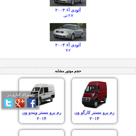
آئودی آ۶ ۲۰۰۳
۲.۷ تی
آئودی آ۶ ۲۰۰۳
۴.۲
حجم موتور مشابه
اشتراک گذاری در
رم پرو مستر کارگو ون
رم پرو مستر ویندو ون
۲۰۱۴
۲۰۱۴