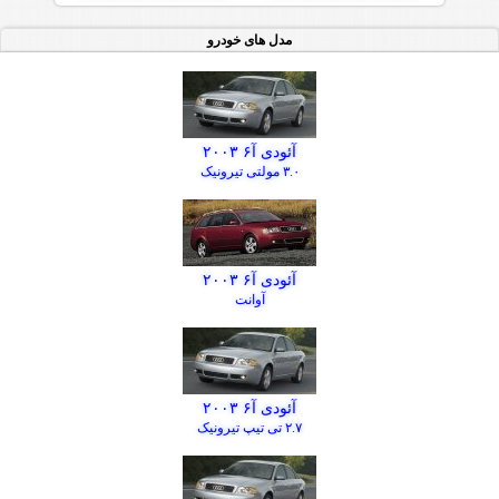
مدل های خودرو
آئودی آ۶ ۲۰۰۳
۳.۰ مولتی تیرونیک
آئودی آ۶ ۲۰۰۳
آوانت
آئودی آ۶ ۲۰۰۳
۲.۷ تی تیپ تیرونیک