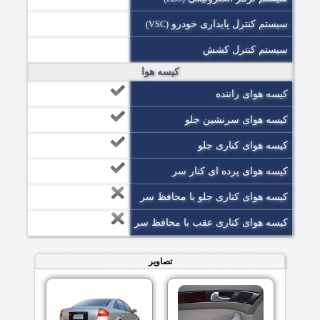
سیستم کنترل پایداری خودرو
(VSC)
سیستم کنترل کشش
کیسه هوا
کیسه هوای راننده
کیسه هوای سرنشین جلو
کیسه هوای کناری جلو
کیسه هوای پرده ای کنار سر
کیسه هوای کناری جلو با محافظ سر
کیسه هوای کناری عقب با محافظ سر
تصاویر